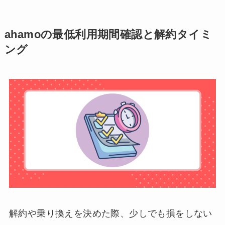
ahamoの最低利用期間確認と解約タイミ
ング
解約や乗り換えを決めた際、少しでも損をしない