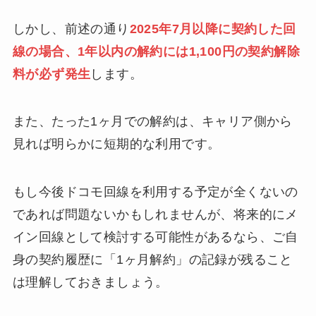
しかし、前述の通り
2025年7月以降に契約した回
線の場合、1年以内の解約には1,100円の契約解除
料が必ず発生
します。
また、たった1ヶ月での解約は、キャリア側から
見れば明らかに短期的な利用です。
もし今後ドコモ回線を利用する予定が全くないの
であれば問題ないかもしれませんが、将来的にメ
イン回線として検討する可能性があるなら、ご自
身の契約履歴に「1ヶ月解約」の記録が残ること
は理解しておきましょう。