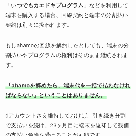
「い
つでもカエドキプログラム
」などを利用して
端末を購入する場合、回線契約と端末の分割払い
契約は別々に扱われます。
もしahamoの回線を解約したとしても、端末の分
割払いやプログラムの権利はそのまま継続されま
す。
「ahamoを辞めたら、端末代を一括で払わなけれ
ばならない」ということはありません。
dアカウントさえ維持しておけば、引き続き分割
で支払いを続け、23ヶ月目に端末を返却して残価
の支払い免除を受けることが可能です。