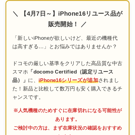
＼ 【4月7日～】iPhone16リユース品が
販売開始！ ／
「新しいiPhoneが欲しいけど、最近の機種代
は高すぎる…」とお悩みではありませんか？
ドコモの厳しい基準をクリアした高品質な中古
スマホ
「docomo Certified（認定リユース
品）」
に、
iPhone16シリーズが追加
されまし
た！新品と比較して数万円も安く購入できるチ
ャンスです。
※人気機種のためすぐに在庫切れになる可能性が
あります。
ご検討中の方は、まず在庫状況の確認をおすすめ