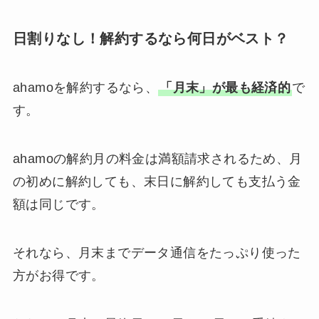
日割りなし！解約するなら何日がベスト？
ahamoを解約するなら、
「月末」が最も経済的
で
す。
ahamoの解約月の料金は満額請求されるため、月
の初めに解約しても、末日に解約しても支払う金
額は同じです。
それなら、月末までデータ通信をたっぷり使った
方がお得です。