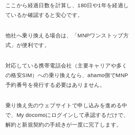
ここから経過日数を計算し、180日や1年を経過し
ているか確認すると安心です。
他社へ乗り換える場合は、「MNPワンストップ方
式」が便利です。
対応している携帯電話会社（主要キャリアや多く
の格安SIM）への乗り換えなら、ahamo側でMNP
予約番号を発行する必要はありません。
乗り換え先のウェブサイトで申し込みを進める中
で、My docomoにログインして承認するだけで、
解約と新規契約の手続きが一度に完了します。