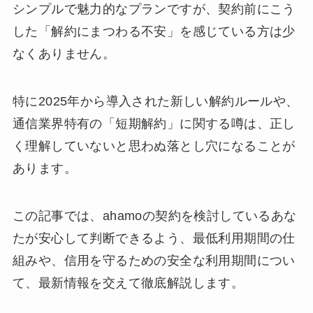
シンプルで魅力的なプランですが、契約前にこう
した「解約にまつわる不安」を感じている方は少
なくありません。
特に2025年から導入された新しい解約ルールや、
通信業界特有の「短期解約」に関する噂は、正し
く理解していないと思わぬ落とし穴になることが
あります。
この記事では、ahamoの契約を検討しているあな
たが安心して判断できるよう、最低利用期間の仕
組みや、信用を守るための安全な利用期間につい
て、最新情報を交えて徹底解説します。