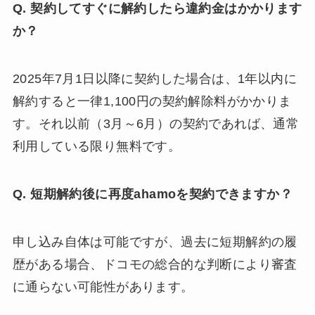
Q. 契約してすぐに解約したら違約金はかかります
か？
2025年7月1日以降に契約した場合は、1年以内に
解約すると一律1,100円の契約解除料がかかりま
す。それ以前（3月～6月）の契約であれば、通常
利用している限り無料です。
Q. 短期解約後に再度ahamoを契約できますか？
申し込み自体は可能ですが、過去に短期解約の履
歴がある場合、ドコモの総合的な判断により審査
に通らない可能性があります。