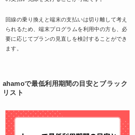
回線の乗り換えと端末の支払いは切り離して考え
られるため、端末プログラムを利用中の方も、必
要に応じてプランの見直しを検討することができ
ます。
ahamoで最低利用期間の目安とブラック
リスト