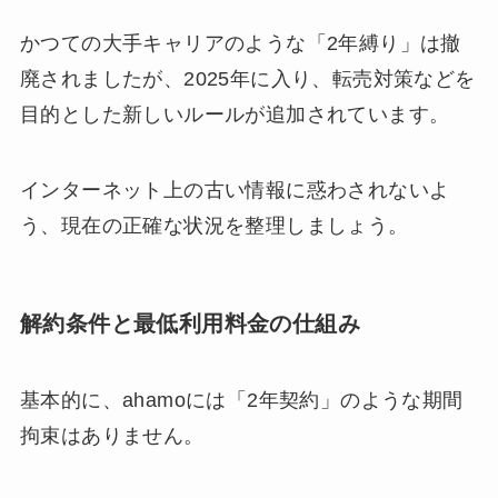
かつての大手キャリアのような「2年縛り」は撤
廃されましたが、2025年に入り、転売対策などを
目的とした新しいルールが追加されています。
インターネット上の古い情報に惑わされないよ
う、現在の正確な状況を整理しましょう。
解約条件と最低利用料金の仕組み
基本的に、ahamoには「2年契約」のような期間
拘束はありません。