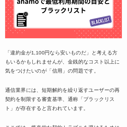
「違約金が1,100円なら安いものだ」と考える方
もいるかもしれませんが、金銭的なコスト以上に
気をつけたいのが「信用」の問題です。
通信業界には、短期解約を繰り返すユーザーの再
契約を制限する審査基準、通称「ブラックリス
ト」が存在すると言われています。