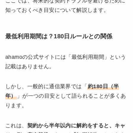
ここでは、将来的な契約トラブルを避けるために
知っておくべき目安について解説します。
最低利用期間は？180日ルールとの関係
ahamoの公式サイトには「最低利用期間」という
記載はありません。
しかし、一般的に通信業界では「
約180日（半
年）
」が一つの目安として語られることが多くあ
ります。
これは、
契約から半年以内に解約をすると、キャ