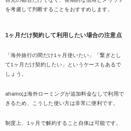
を考慮して判断することをおすすめします。
1ヶ月だけ契約して利用したい場合の注意点
「海外旅行の間だけ1ヶ月使いたい」「繋ぎとし
て1ヶ月だけ契約したい」というケースもあるで
しょう。
ahamoは海外ローミングが追加料金なしで利用で
きるため、こうした使い方は非常に便利です。
制度上、1ヶ月で解約すること自体は可能です。