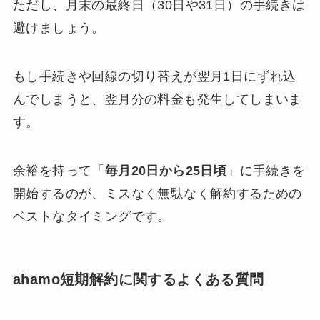
ただし、月末の最終日（30日や31日）の手続きは
避けましょう。
もし手続きや回線の切り替えが翌月1日にずれ込
んでしまうと、翌月分の料金も発生してしまいま
す。
余裕を持って「
毎月20日から25日頃
」に手続きを
開始するのが、ミスなく無駄なく解約するための
ベストなタイミングです。
ahamo短期解約に関するよくある質問