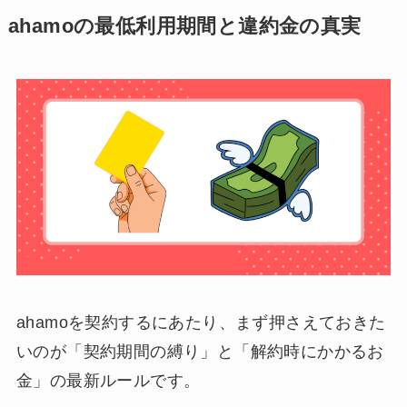
ahamoの最低利用期間と違約金の真実
ahamoを契約するにあたり、まず押さえておきた
いのが「契約期間の縛り」と「解約時にかかるお
金」の最新ルールです。