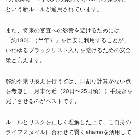
という新ルールが適用されています。
また、将来の審査への影響を避けるためには、
「約180日（半年）」を目安に利用することが、
いわゆるブラックリスト入りを避けるための安全
策と言えます。
解約や乗り換えを行う際は、日割り計算がない点
を考慮し、月末付近（20日〜25日頃）に手続きを
完了させるのがベストです。
ルールとリスクを正しく理解した上で、ご自身の
ライフスタイルに合わせて賢くahamoを活用して