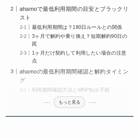
ahamoで最低利用期間の目安とブラックリ
スト
最低利用期間は？180日ルールとの関係
3ヶ月で解約や乗り換え？短期解約90日の
罠
1ヶ月だけ契約して利用したい場合の注意
点
ahamoの最低利用期間確認と解約タイミン
グ
利用期間確認方法とMNP転出手順
もっと見る