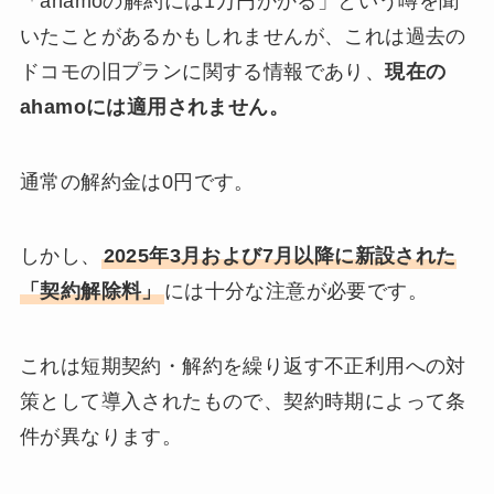
「ahamoの解約には1万円かかる」という噂を聞
いたことがあるかもしれませんが、これは過去の
ドコモの旧プランに関する情報であり、
現在の
ahamoには適用されません。
通常の解約金は0円です。
しかし、
2025年3月および7月以降に新設された
「契約解除料」
には十分な注意が必要です。
これは短期契約・解約を繰り返す不正利用への対
策として導入されたもので、契約時期によって条
件が異なります。