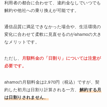
利用者の都合に合わせて、違約金なしでいつでも
解約や他社への乗り換えが可能です。
通信品質に満足できなかった場合や、生活環境の
変化に合わせて柔軟に見直せるのがahamoの大き
なメリットです。
ただし、
月額料金の「日割り」については注意が
必要です。
ahamoの月額料金は2,970円（税込）ですが、契
約した初月は日割り計算される一方、
解約する月
は日割りされません
。