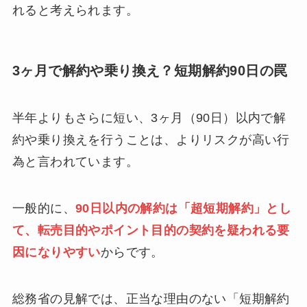
れると考えられます。
3ヶ月で解約や乗り換え？短期解約90日の罠
半年よりもさらに短い、3ヶ月（90日）以内で解
約や乗り換えを行うことは、よりリスクが高い行
為と言われています。
一般的に、
90日以内の解約は「超短期解約」とし
て、転売目的やポイント目的の契約を疑われる要
因になりやすい
からです。
総務省の見解では、正当な理由のない「短期解約