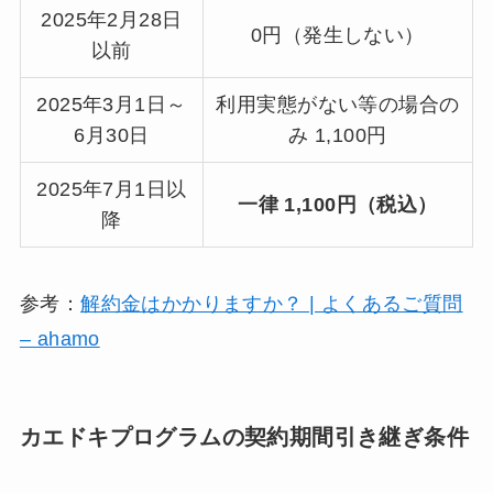
2025年2月28日
0円（発生しない）
以前
2025年3月1日～
利用実態がない等の場合の
6月30日
み 1,100円
2025年7月1日以
一律 1,100円（税込）
降
参考：
解約金はかかりますか？ | よくあるご質問
– ahamo
カエドキプログラムの契約期間引き継ぎ条件