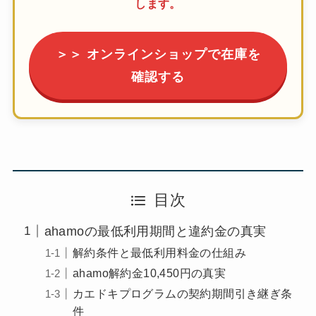
します。
＞＞ オンラインショップで在庫を
確認する
目次
ahamoの最低利用期間と違約金の真実
解約条件と最低利用料金の仕組み
ahamo解約金10,450円の真実
カエドキプログラムの契約期間引き継ぎ条
件