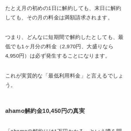
たとえ月の初めの1日に解約しても、末日に解約
しても、その月の料金は満額請求されます。
つまり、どんなに短期間で解約したとしても、最
低でも1ヶ月分の料金（2,970円、大盛りなら
4,950円）は必ず発生することになります。
これが実質的な「最低利用料金」と言えるでしょ
う。
ahamo解約金10,450円の真実