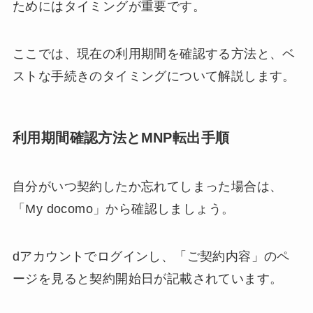
ためにはタイミングが重要です。
ここでは、現在の利用期間を確認する方法と、ベ
ストな手続きのタイミングについて解説します。
利用期間確認方法とMNP転出手順
自分がいつ契約したか忘れてしまった場合は、
「My docomo」から確認しましょう。
dアカウントでログインし、「ご契約内容」のペ
ージを見ると契約開始日が記載されています。