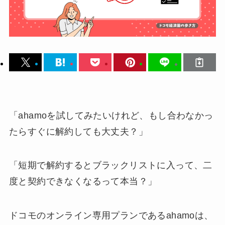
「ahamoを試してみたいけれど、もし合わなかっ
たらすぐに解約しても大丈夫？」
「短期で解約するとブラックリストに入って、二
度と契約できなくなるって本当？」
ドコモのオンライン専用プランであるahamoは、