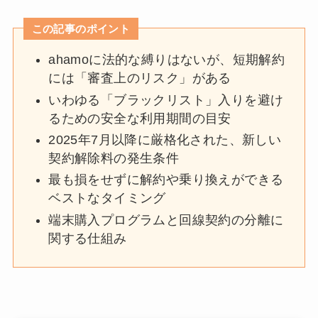
この記事のポイント
ahamoに法的な縛りはないが、短期解約
には「審査上のリスク」がある
いわゆる「ブラックリスト」入りを避け
るための安全な利用期間の目安
2025年7月以降に厳格化された、新しい
契約解除料の発生条件
最も損をせずに解約や乗り換えができる
ベストなタイミング
端末購入プログラムと回線契約の分離に
関する仕組み