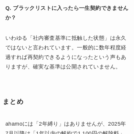
Q. ブラックリストに入ったら一生契約できません
か？
いわゆる「社内審査基準に抵触した状態」は永久
ではないと言われています。一般的に数年程度経
過すれば再契約できるようになったという声もあ
りますが、確実な基準は公開されていません。
まとめ
ahamoには「2年縛り」はありませんが、2025年
7月以降は「1年以内の解約で1,100円の解除料」