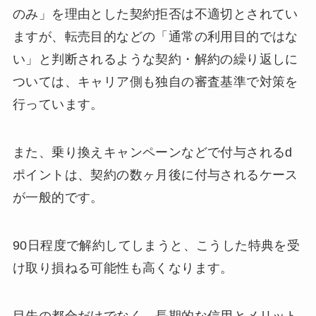
のみ」を理由とした契約拒否は不適切とされてい
ますが、転売目的などの「通常の利用目的ではな
い」と判断されるような契約・解約の繰り返しに
ついては、キャリア側も独自の審査基準で対策を
行っています。
また、乗り換えキャンペーンなどで付与されるd
ポイントは、契約の数ヶ月後に付与されるケース
が一般的です。
90日程度で解約してしまうと、こうした特典を受
け取り損ねる可能性も高くなります。
目先の都合だけでなく、長期的な信用とメリット