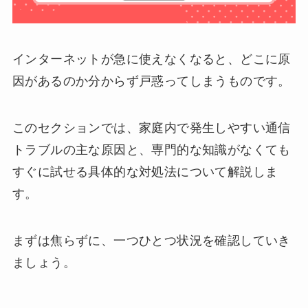
インターネットが急に使えなくなると、どこに原
因があるのか分からず戸惑ってしまうものです。
このセクションでは、家庭内で発生しやすい通信
トラブルの主な原因と、専門的な知識がなくても
すぐに試せる具体的な対処法について解説しま
す。
まずは焦らずに、一つひとつ状況を確認していき
ましょう。