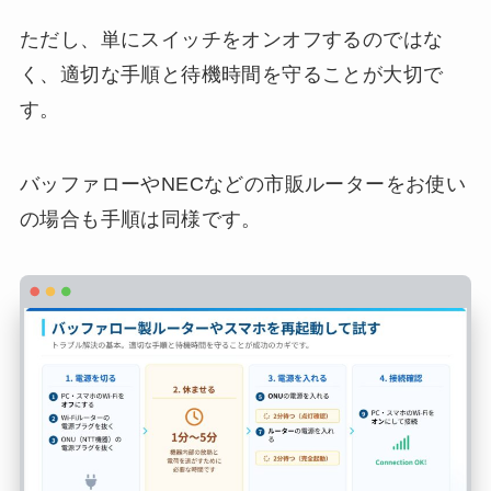
ただし、単にスイッチをオンオフするのではな
く、適切な手順と待機時間を守ることが大切で
す。
バッファローやNECなどの市販ルーターをお使い
の場合も手順は同様です。