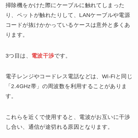
掃除機をかけた際にケーブルに触れてしまった
り、ペットが触れたりして、LANケーブルや電源
コードが抜けかかっているケースは意外と多くあ
ります。
3つ目は、
電波干渉
です。
電子レンジやコードレス電話などは、Wi-Fiと同じ
「2.4GHz帯」の周波数を利用することがありま
す。
これらを近くで使用すると、電波がお互いに干渉
し合い、通信が途切れる原因となります。