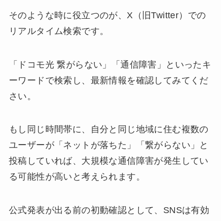
そのような時に役立つのが、X（旧Twitter）での
リアルタイム検索です。
「ドコモ光 繋がらない」「通信障害」といったキ
ーワードで検索し、最新情報を確認してみてくだ
さい。
もし同じ時間帯に、自分と同じ地域に住む複数の
ユーザーが「ネットが落ちた」「繋がらない」と
投稿していれば、大規模な通信障害が発生してい
る可能性が高いと考えられます。
公式発表が出る前の初動確認として、SNSは有効