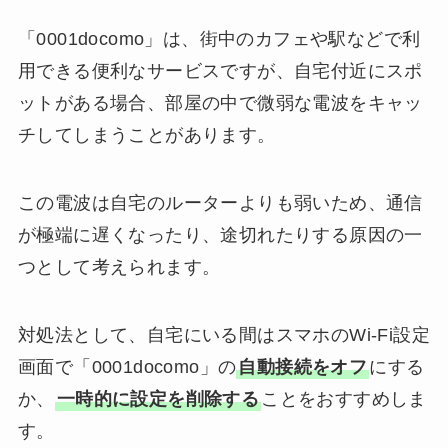
「0001docomo」は、街中のカフェや駅などで利
用できる便利なサービスですが、自宅付近にスポ
ットがある場合、部屋の中で微弱な電波をキャッ
チしてしまうことがあります。
この電波は自宅のルーターよりも弱いため、通信
が極端に遅くなったり、途切れたりする原因の一
つとして考えられます。
対処法として、自宅にいる間はスマホのWi-Fi設定
画面で「0001docomo」の
自動接続をオフ
にする
か、
一時的に設定を削除する
ことをおすすめしま
す。