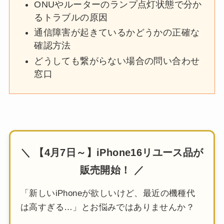
ONUやルーターのランプ点灯状態で分か
るトラブルの原因
通信障害が起きているかどうかの正確な
確認方法
どうしても繋がらない場合の問い合わせ
窓口
＼ 【4月7日～】iPhone16リユース品が
販売開始！ ／
「新しいiPhoneが欲しいけど、最近の機種代
は高すぎる…」とお悩みではありませんか？