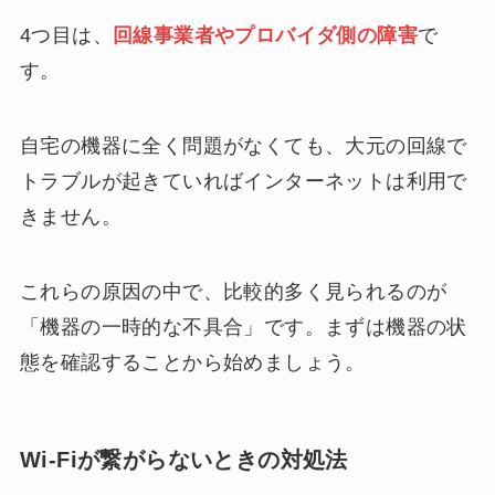
4つ目は、
回線事業者やプロバイダ側の障害
で
す。
自宅の機器に全く問題がなくても、大元の回線で
トラブルが起きていればインターネットは利用で
きません。
これらの原因の中で、比較的多く見られるのが
「機器の一時的な不具合」です。まずは機器の状
態を確認することから始めましょう。
Wi-Fiが繋がらないときの対処法