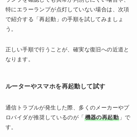
特にエラーランプが点灯していない場合は、次項
で紹介する「再起動」の手順を試してみましょ
う。
正しい手順で行うことが、確実な復旧への近道と
なります。
ルーターやスマホを再起動して試す
通信トラブルが発生した際、多くのメーカーやプ
ロバイダが推奨しているのが「
機器の再起動
」で
す。