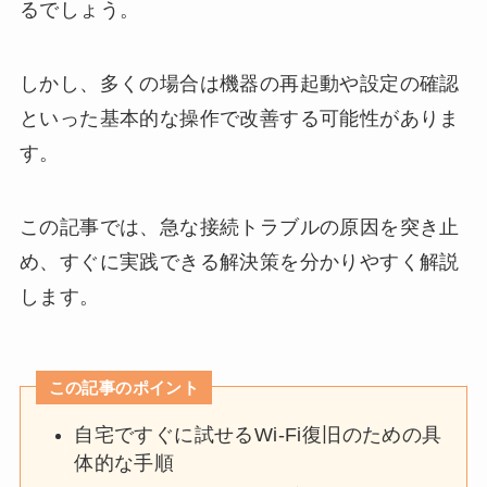
るでしょう。
しかし、多くの場合は機器の再起動や設定の確認
といった基本的な操作で改善する可能性がありま
す。
この記事では、急な接続トラブルの原因を突き止
め、すぐに実践できる解決策を分かりやすく解説
します。
この記事のポイント
自宅ですぐに試せるWi-Fi復旧のための具
体的な手順