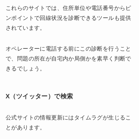
これらのサイトでは、住所単位や電話番号からピ
ンポイントで回線状況を診断できるツールも提供
されています。
オペレーターに電話する前にこの診断を行うこと
で、問題の所在が自宅内か局側かを素早く判断で
きるでしょう。
X（ツイッター）で検索
公式サイトの情報更新にはタイムラグが生じるこ
とがあります。