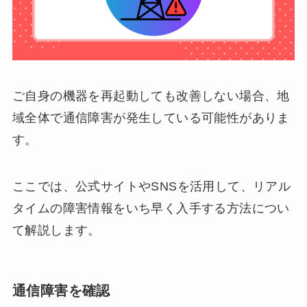
ご自身の機器を再起動しても改善しない場合、地
域全体で通信障害が発生している可能性がありま
す。
ここでは、公式サイトやSNSを活用して、リアル
タイムの障害情報をいち早く入手する方法につい
て解説します。
通信障害を確認