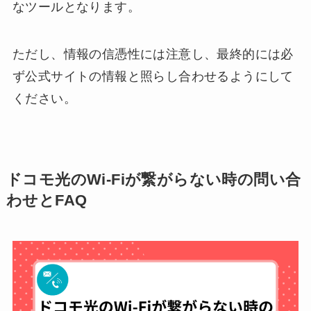
なツールとなります。
ただし、情報の信憑性には注意し、最終的には必
ず公式サイトの情報と照らし合わせるようにして
ください。
ドコモ光のWi-Fiが繋がらない時の問い合
わせとFAQ