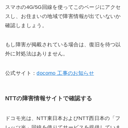
スマホの4G/5G回線を使ってこのページにアクセ
スし、お住まいの地域で障害情報が出ていないか
確認しましょう。
もし障害が掲載されている場合は、復旧を待つ以
外に対処法はありません。
公式サイト：
docomo 工事のお知らせ
NTTの障害情報サイトで確認する
ドコモ光は、NTT東日本およびNTT西日本の「フ
レッツ光」回線を借りてサービスを提供していま