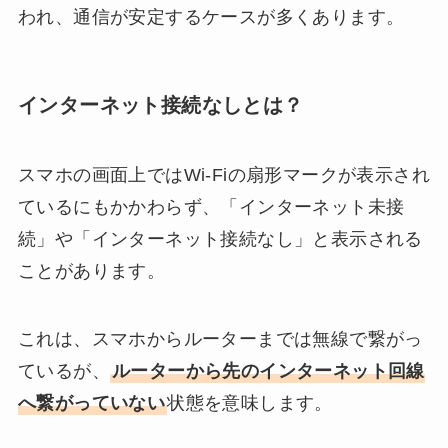
われ、通信が安定するケースが多くあります。
インターネット接続なしとは？
スマホの画面上ではWi-Fiの扇形マークが表示され
ているにもかかわらず、「インターネット未接
続」や「インターネット接続なし」と表示される
ことがあります。
これは、スマホからルーターまでは無線で繋がっ
ているが、
ルーターから先のインターネット回線
へ繋がっていない
状態を意味します。