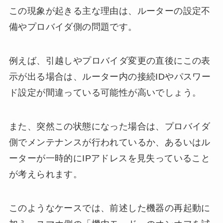
この現象が起きる主な理由は、ルーターの設定不
備やプロバイダ側の問題です。
例えば、引越しやプロバイダ変更の直後にこの表
示が出る場合は、ルーター内の接続IDやパスワー
ド設定が間違っている可能性が高いでしょう。
また、突然この状態になった場合は、プロバイダ
側でメンテナンスが行われているか、あるいはル
ーターが一時的にIPアドレスを見失っていること
が考えられます。
このようなケースでは、前述した機器の再起動に