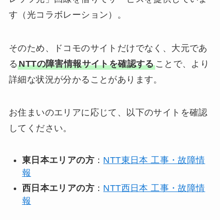
す（光コラボレーション）。
そのため、ドコモのサイトだけでなく、大元であ
る
NTTの障害情報サイトを確認する
ことで、より
詳細な状況が分かることがあります。
お住まいのエリアに応じて、以下のサイトを確認
してください。
東日本エリアの方
：
NTT東日本 工事・故障情
報
西日本エリアの方
：
NTT西日本 工事・故障情
報