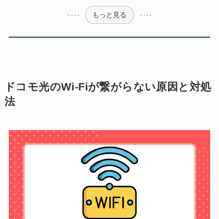
もっと見る
ドコモ光のWi-Fiが繋がらない原因と対処
法