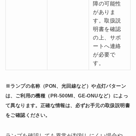
障の可能性
がありま
す。取扱説
明書を確認
の上、サポ
ートへ連絡
が必要で
す。
※ランプの名称（PON、光回線など）や点灯パターン
は、ご利用の機種（PR-500MI、GE-ONUなど）によっ
て異なります。正確な情報は、必ずお手元の取扱説明書
をご確認ください。
ランプを確認しても異常が判別しにくい場合や、