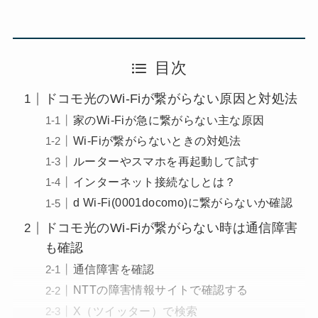
目次
ドコモ光のWi-Fiが繋がらない原因と対処法
家のWi-Fiが急に繋がらない主な原因
Wi-Fiが繋がらないときの対処法
ルーターやスマホを再起動して試す
インターネット接続なしとは？
d Wi-Fi(0001docomo)に繋がらないか確認
ドコモ光のWi-Fiが繋がらない時は通信障害
も確認
通信障害を確認
NTTの障害情報サイトで確認する
X（ツイッター）で検索