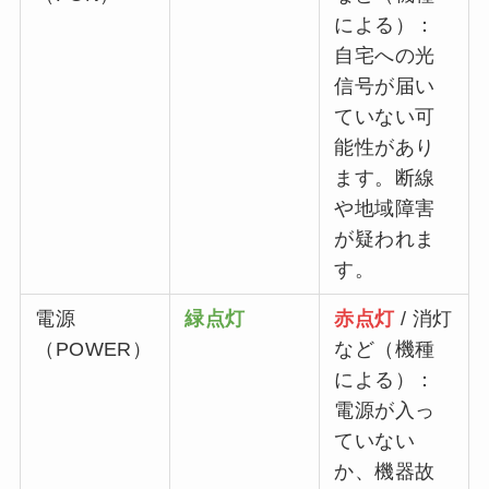
による）：
自宅への光
信号が届い
ていない可
能性があり
ます。断線
や地域障害
が疑われま
す。
電源
緑点灯
赤点灯
/ 消灯
（POWER）
など（機種
による）：
電源が入っ
ていない
か、機器故