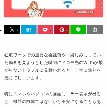
在宅ワークでの重要な会議前や、楽しみにしてい
た動画を見ようとした瞬間にドコモ光のWi-Fiが繋
がらないトラブルに見舞われると、非常に焦りを
感じてしまいます。
特にスマホやパソコンの画面にエラー表示が出る
と、機器の故障ではないかと不安になることもあ