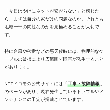
「今日はやけにネットが繋がらない」と感じた
ら、まずは自分の家だけの問題なのか、それとも
地域一帯の問題なのかを見極めることが大切で
す。
特に台風や落雷などの悪天候時には、物理的なケ
ーブルの破損により広範囲で障害が発生すること
があります。
NTTドコモの公式サイトには「
工事・故障情報
」
のページがあり、現在発生しているトラブルやメ
ンテナンスの予定が掲載されています。