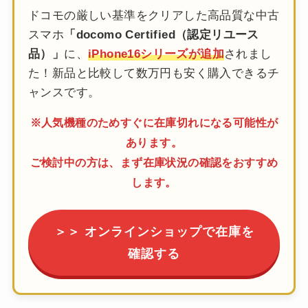
ドコモの厳しい基準をクリアした高品質な中古
スマホ
「docomo Certified（認定リユース
品）」
に、
iPhone16シリーズが追加
されまし
た！新品と比較して数万円も安く購入できるチ
ャンスです。
※人気機種のためすぐに在庫切れになる可能性が
あります。
ご検討中の方は、まず在庫状況の確認をおすすめ
します。
＞＞ オンラインショップで在庫を
確認する