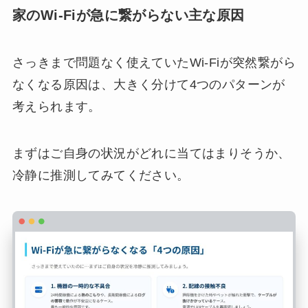
家のWi-Fiが急に繋がらない主な原因
さっきまで問題なく使えていたWi-Fiが突然繋がら
なくなる原因は、大きく分けて4つのパターンが
考えられます。
まずはご自身の状況がどれに当てはまりそうか、
冷静に推測してみてください。