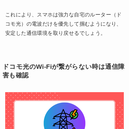
これにより、スマホは強力な自宅のルーター（ド
コモ光）の電波だけを優先して掴むようになり、
安定した通信環境を取り戻せるでしょう。
ドコモ光のWi-Fiが繋がらない時は通信障
害も確認