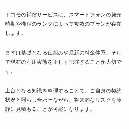
ドコモの補償サービスは、スマートフォンの発売
時期や機種のランクによって複数のプランが存在
します。
まずは基礎となる仕組みや最新の料金体系、そし
て現在の利用実態を正しく把握することが大切で
す。
土台となる知識を整理することで、ご自身の契約
状況と照らし合わせながら、将来的なリスクを冷
静に見積もることが可能になります。