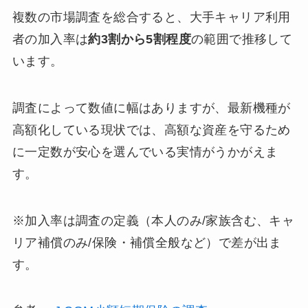
複数の市場調査を総合すると、大手キャリア利用
者の加入率は
約3割から5割程度
の範囲で推移して
います。
調査によって数値に幅はありますが、最新機種が
高額化している現状では、高額な資産を守るため
に一定数が安心を選んでいる実情がうかがえま
す。
※加入率は調査の定義（本人のみ/家族含む、キャ
リア補償のみ/保険・補償全般など）で差が出ま
す。