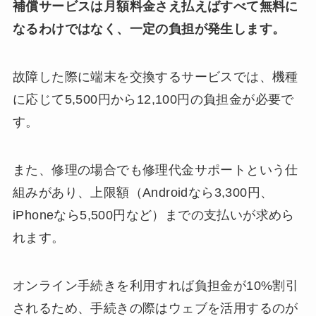
補償サービスは月額料金さえ払えばすべて無料に
なるわけではなく、一定の負担が発生します。
故障した際に端末を交換するサービスでは、機種
に応じて5,500円から12,100円の負担金が必要で
す。
また、修理の場合でも修理代金サポートという仕
組みがあり、上限額（Androidなら3,300円、
iPhoneなら5,500円など）までの支払いが求めら
れます。
オンライン手続きを利用すれば負担金が10%割引
されるため、手続きの際はウェブを活用するのが