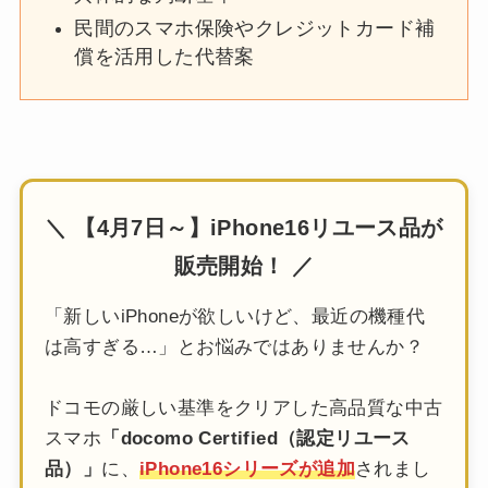
民間のスマホ保険やクレジットカード補
償を活用した代替案
＼ 【4月7日～】iPhone16リユース品が
販売開始！ ／
「新しいiPhoneが欲しいけど、最近の機種代
は高すぎる…」とお悩みではありませんか？
ドコモの厳しい基準をクリアした高品質な中古
スマホ
「docomo Certified（認定リユース
品）」
に、
iPhone16シリーズが追加
されまし