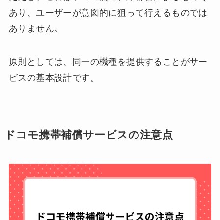
あり、ユーザーが意図的に狙って行えるものでは
ありません。
原則としては、同一の機種を提供することがサー
ビスの基本設計です。
ドコモ携帯補償サービスの注意点