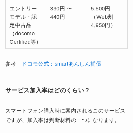
エントリー
330円 〜
5,500円
モデル・認
440円
（Web割
定中古品
4,950円）
（docomo
Certified等）
参考：
ドコモ公式：smartあんしん補償
サービス加入率はどのくらい？
スマートフォン購入時に案内されるこのサービス
ですが、加入率は判断材料の一つになります。