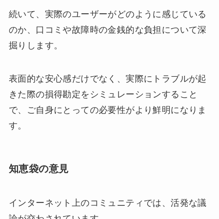
続いて、実際のユーザーがどのように感じている
のか、口コミや故障時の金銭的な負担について深
掘りします。
表面的な安心感だけでなく、実際にトラブルが起
きた際の損得勘定をシミュレーションすること
で、ご自身にとっての必要性がより鮮明になりま
す。
知恵袋の意見
インターネット上のコミュニティでは、活発な議
論が交わされています。