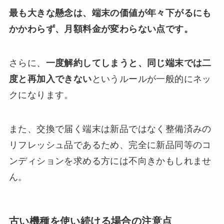
最も大きな懸念は、端末の価値が年々下がるにも
かかわらず、月額料金が変わらない点です。
さらに、
一度解約してしまうと、同じ端末では二
度と再加入できない
というルールが一般的にネッ
クになります。
また、交換で届く端末は新品ではなく整備済みの
リフレッシュ品であるため、完全に新品同等のコ
ンディションを求める方には不向きかもしれませ
ん。
古い機種を使い続ける場合の注意点