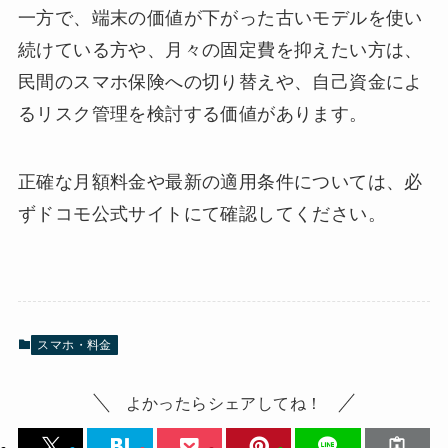
一方で、端末の価値が下がった古いモデルを使い
続けている方や、月々の固定費を抑えたい方は、
民間のスマホ保険への切り替えや、自己資金によ
るリスク管理を検討する価値があります。
正確な月額料金や最新の適用条件については、必
ずドコモ公式サイトにて確認してください。
スマホ・料金
よかったらシェアしてね！