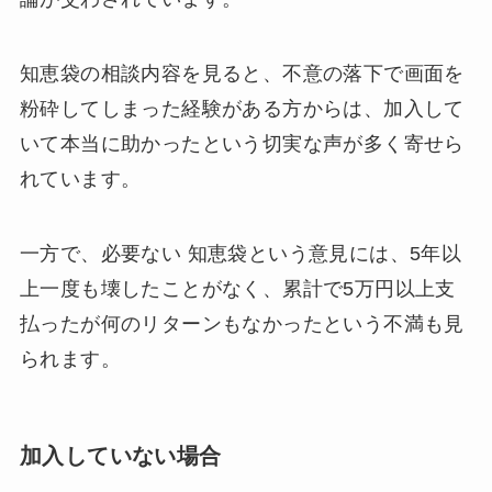
知恵袋の相談内容を見ると、不意の落下で画面を
粉砕してしまった経験がある方からは、加入して
いて本当に助かったという切実な声が多く寄せら
れています。
一方で、必要ない 知恵袋という意見には、5年以
上一度も壊したことがなく、累計で5万円以上支
払ったが何のリターンもなかったという不満も見
られます。
加入していない場合