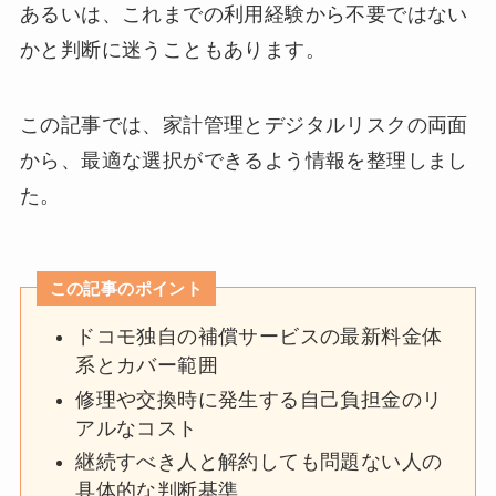
あるいは、これまでの利用経験から不要ではない
かと判断に迷うこともあります。
この記事では、家計管理とデジタルリスクの両面
から、最適な選択ができるよう情報を整理しまし
た。
この記事のポイント
ドコモ独自の補償サービスの最新料金体
系とカバー範囲
修理や交換時に発生する自己負担金のリ
アルなコスト
継続すべき人と解約しても問題ない人の
具体的な判断基準