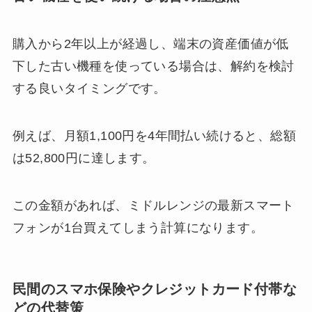
購入から2年以上が経過し、端末の資産価値が低
下した古い機種を使っている場合は、解約を検討
する良いタイミングです。
例えば、月額1,100円を4年間払い続けると、総額
は52,800円に達します。
この金額があれば、ミドルレンジの最新スマート
フォンが1台買えてしまう計算になります。
民間のスマホ保険やクレジットカード付帯な
どの代替策