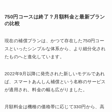
750円コースは終了？月額料金と最新プラン
の比較
現在の補償プランは、かつて存在した750円コー
スといったシンプルな体系から、より細分化され
たものへと進化しています。
2022年9月以降に発売された新しいモデルであれ
ば、スマートあんしん補償という名称のサービス
が適用され、料金の幅も広がりました。
月額料金は機種の価格帯に応じて330円から、高