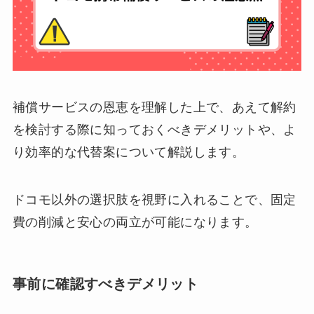
補償サービスの恩恵を理解した上で、あえて解約
を検討する際に知っておくべきデメリットや、よ
り効率的な代替案について解説します。
ドコモ以外の選択肢を視野に入れることで、固定
費の削減と安心の両立が可能になります。
事前に確認すべきデメリット