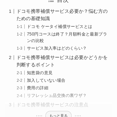
目次
ドコモ携帯補償サービス必要か？悩む方の
ための基礎知識
ドコモ ケータイ補償サービスとは
750円コースは終了？月額料金と最新プラ
ンの比較
サービス加入率はどのくらい？
ドコモ携帯補償サービスは必要かどうかを
判断するポイント
知恵袋の意見
加入していない場合
費用の詳細
リフレッシュ品交換の裏ワザ？
ドコモ携帯補償サービスの注意点
もっと見る