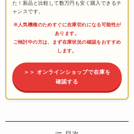
た！新品と比較して数万円も安く購入できるチ
ャンスです。
※人気機種のためすぐに在庫切れになる可能性が
あります。
ご検討中の方は、まず在庫状況の確認をおすすめ
します。
＞＞ オンラインショップで在庫を
確認する