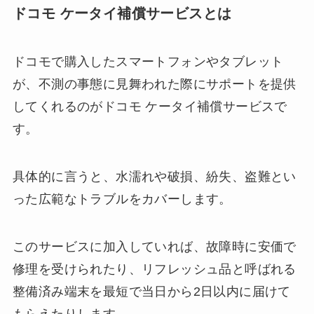
ドコモ ケータイ補償サービスとは
ドコモで購入したスマートフォンやタブレット
が、不測の事態に見舞われた際にサポートを提供
してくれるのがドコモ ケータイ補償サービスで
す。
具体的に言うと、水濡れや破損、紛失、盗難とい
った広範なトラブルをカバーします。
このサービスに加入していれば、故障時に安価で
修理を受けられたり、リフレッシュ品と呼ばれる
整備済み端末を最短で当日から2日以内に届けて
もらえたりします。