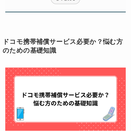
ドコモ携帯補償サービス必要か？悩む方
のための基礎知識