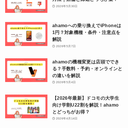
2026年5月30日
ahamoへの乗り換えでiPhoneは
1円？対象機種・条件・注意点を
解説
2026年5月7日
ahamoの機種変更は店頭ででき
る？手数料・予約・オンラインと
の違いを解説
2026年5月4日
【2026年最新】ドコモの大学生
向け学割U22割を解説！ahamo
とどっちがお得？
2026年4月14日