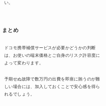
い。
まとめ
ドコモ携帯補償サービスが必要かどうかの判断
は、お使いの端末価格とご自身のリスク許容度に
よって変わります。
予期せぬ故障で数万円の出費を即座に賄うのが難
しい場合には、加入しておくことで安心感を得ら
れるでしょう。