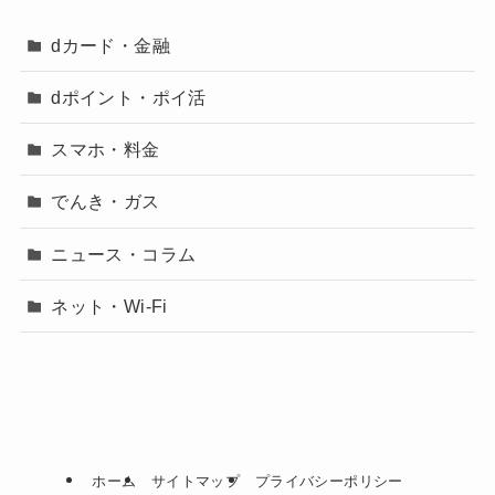
dカード・金融
dポイント・ポイ活
スマホ・料金
でんき・ガス
ニュース・コラム
ネット・Wi-Fi
ホーム
サイトマップ
プライバシーポリシー