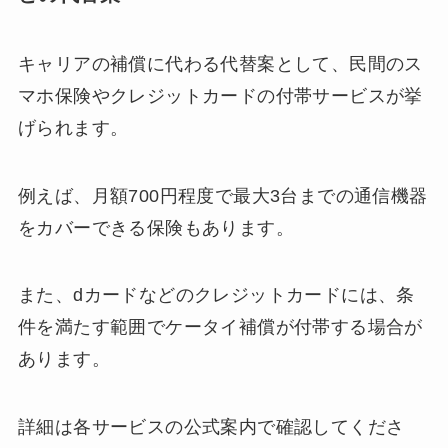
キャリアの補償に代わる代替案として、民間のス
マホ保険やクレジットカードの付帯サービスが挙
げられます。
例えば、月額700円程度で最大3台までの通信機器
をカバーできる保険もあります。
また、dカードなどのクレジットカードには、条
件を満たす範囲でケータイ補償が付帯する場合が
あります。
詳細は各サービスの公式案内で確認してくださ