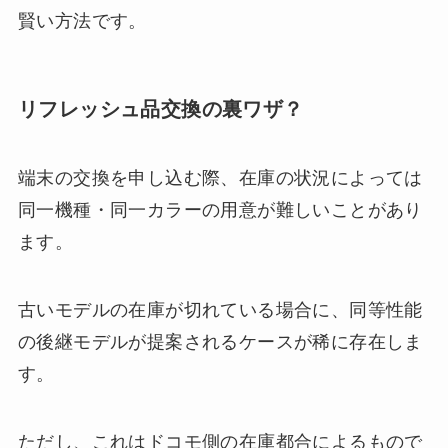
賢い方法です。
リフレッシュ品交換の裏ワザ？
端末の交換を申し込む際、在庫の状況によっては
同一機種・同一カラーの用意が難しいことがあり
ます。
古いモデルの在庫が切れている場合に、同等性能
の後継モデルが提案されるケースが稀に存在しま
す。
ただし、これはドコモ側の在庫都合によるもので