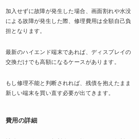
加入せずに故障が発生した場合、画面割れや水没
による故障が発生した際、修理費用は全額自己負
担となります。
最新のハイエンド端末であれば、ディスプレイの
交換だけでも高額になるケースがあります。
もし修理不能と判断されれば、残債を抱えたまま
新しい端末を買い直す必要が出てきます。
費用の詳細