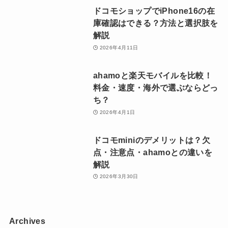
ドコモショップでiPhone16の在
庫確認はできる？方法と選択肢を
解説
2026年4月11日
ahamoと楽天モバイルを比較！
料金・速度・海外で選ぶならどっ
ち？
2026年4月1日
ドコモminiのデメリットは？欠
点・注意点・ahamoとの違いを
解説
2026年3月30日
Archives