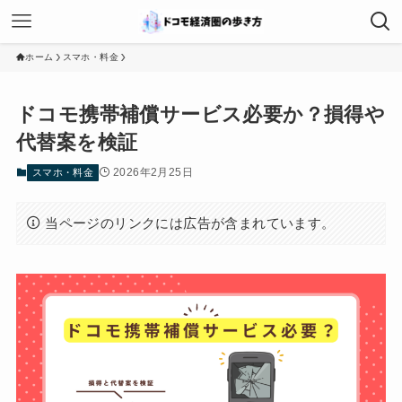
ホーム
スマホ・料金
ドコモ携帯補償サービス必要か？損得や
代替案を検証
2026年2月25日
スマホ・料金
当ページのリンクには広告が含まれています。