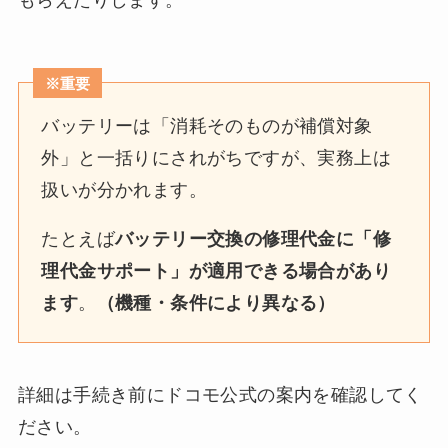
※重要
バッテリーは「消耗そのものが補償対象
外」と一括りにされがちですが、実務上は
扱いが分かれます。
たとえば
バッテリー交換の修理代金に「修
理代金サポート」が適用できる場合があり
ます
。
（機種・条件により異なる）
詳細は手続き前にドコモ公式の案内を確認してく
ださい。