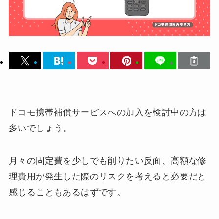
ドコモ携帯補償サービスへの加入を検討中の方は
多いでしょう。
月々の固定費を少しでも削りたい反面、高額な修
理費用が発生した際のリスクを考えると必要だと
感じることもあるはずです。