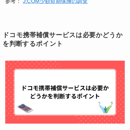
参考：
J:COM少額短期保険の調査
ドコモ携帯補償サービスは必要かどうか
を判断するポイント