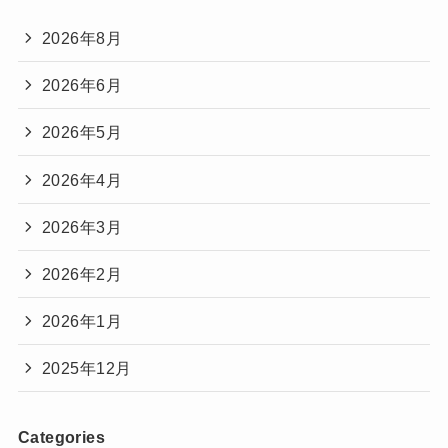
2026年8月
2026年6月
2026年5月
2026年4月
2026年3月
2026年2月
2026年1月
2025年12月
Categories