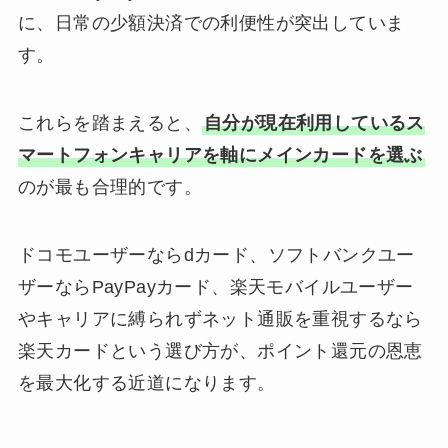
に、日常の少額決済での利便性が突出していま
す。
これらを踏まえると、
自分が現在利用しているス
マートフォンキャリアを軸にメインカードを選ぶ
のが最も合理的です。
ドコモユーザーならdカード、ソフトバンクユー
ザーならPayPayカード、楽天モバイルユーザー
やキャリアに縛られずネット通販を重視するなら
楽天カードという選び方が、ポイント還元の恩恵
を最大化する近道になります。