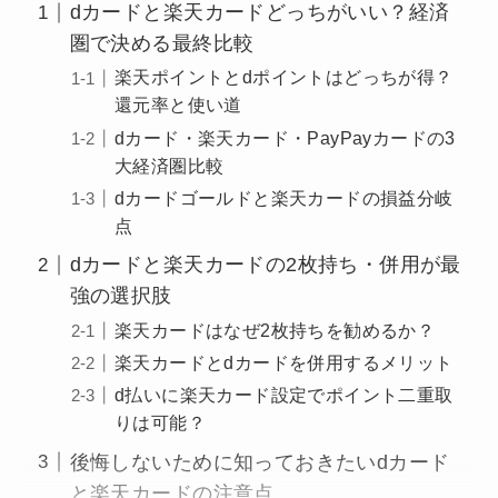
dカードと楽天カードどっちがいい？経済
圏で決める最終比較
楽天ポイントとdポイントはどっちが得？
還元率と使い道
dカード・楽天カード・PayPayカードの3
大経済圏比較
dカードゴールドと楽天カードの損益分岐
点
dカードと楽天カードの2枚持ち・併用が最
強の選択肢
楽天カードはなぜ2枚持ちを勧めるか？
楽天カードとdカードを併用するメリット
d払いに楽天カード設定でポイント二重取
りは可能？
後悔しないために知っておきたいdカード
と楽天カードの注意点