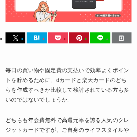
毎日の買い物や固定費の支払いで効率よくポイン
トを貯めるために、dカードと楽天カードのどち
らを作成すべきか比較して検討されている方も多
いのではないでしょうか。
どちらも年会費無料で高還元率を誇る人気のクレ
ジットカードですが、ご自身のライフスタイルや