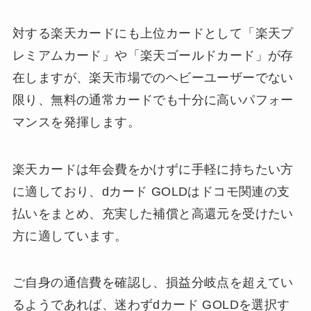
対する楽天カードにも上位カードとして「楽天プ
レミアムカード」や「楽天ゴールドカード」が存
在しますが、楽天市場でのヘビーユーザーでない
限り、無料の通常カードでも十分に高いパフォー
マンスを発揮します。
楽天カードは年会費をかけずに手軽に持ちたい方
に適しており、dカード GOLDはドコモ関連の支
払いをまとめ、充実した補償と高還元を受けたい
方に適しています。
ご自身の通信費を確認し、損益分岐点を超えてい
るようであれば、迷わずdカード GOLDを選択す