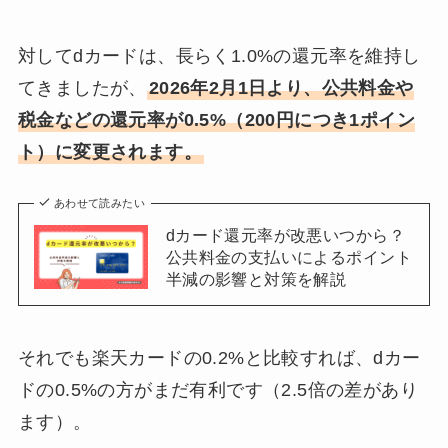
対してdカードは、長らく1.0%の還元率を維持し
てきましたが、
2026年2月1日より、公共料金や
税金などの還元率が0.5%（200円につき1ポイン
ト）に変更されます。
あわせて読みたい
dカード還元率が改悪いつから？
公共料金の支払いによるポイント
半減の影響と対策を解説
それでも楽天カードの0.2%と比較すれば、dカー
ドの0.5%の方がまだ有利です（2.5倍の差があり
ます）。