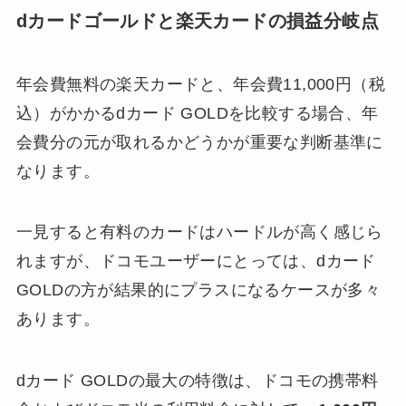
dカードゴールドと楽天カードの損益分岐点
年会費無料の楽天カードと、年会費11,000円（税
込）がかかるdカード GOLDを比較する場合、年
会費分の元が取れるかどうかが重要な判断基準に
なります。
一見すると有料のカードはハードルが高く感じら
れますが、ドコモユーザーにとっては、dカード
GOLDの方が結果的にプラスになるケースが多々
あります。
dカード GOLDの最大の特徴は、ドコモの携帯料