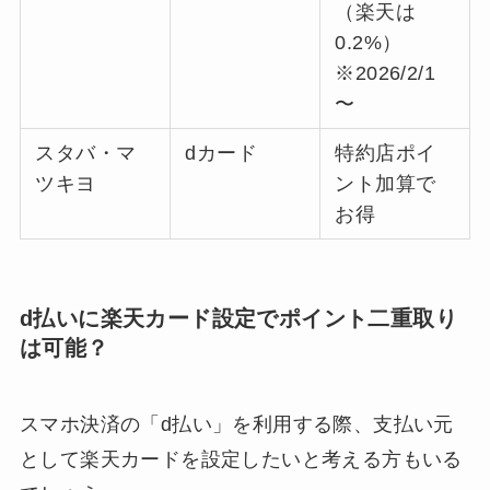
（楽天は
0.2%）
※2026/2/1
〜
スタバ・マ
dカード
特約店ポイ
ツキヨ
ント加算で
お得
d払いに楽天カード設定でポイント二重取り
は可能？
スマホ決済の「d払い」を利用する際、支払い元
として楽天カードを設定したいと考える方もいる