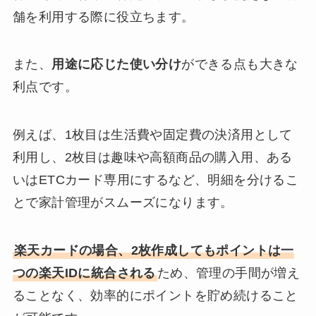
舗を利用する際に役立ちます。
また、
用途に応じた使い分け
ができる点も大きな
利点です。
例えば、1枚目は生活費や固定費の決済用として
利用し、2枚目は趣味や高額商品の購入用、ある
いはETCカード専用にするなど、明細を分けるこ
とで家計管理がスムーズになります。
楽天カードの場合、2枚作成してもポイントは一
つの楽天IDに統合される
ため、管理の手間が増え
ることなく、効率的にポイントを貯め続けること