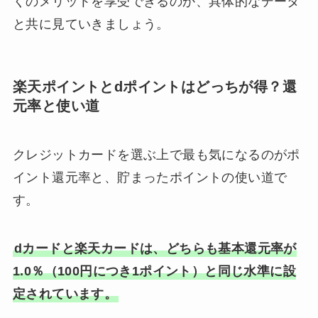
くのメリットを享受できるのか、具体的なデータ
と共に見ていきましょう。
楽天ポイントとdポイントはどっちが得？還
元率と使い道
クレジットカードを選ぶ上で最も気になるのがポ
イント還元率と、貯まったポイントの使い道で
す。
dカードと楽天カードは、どちらも基本還元率が
1.0％（100円につき1ポイント）と同じ水準に設
定されています。