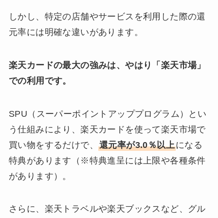
しかし、特定の店舗やサービスを利用した際の還
元率には明確な違いがあります。
楽天カードの最大の強みは、やはり「楽天市場」
での利用です。
SPU（スーパーポイントアッププログラム）とい
う仕組みにより、楽天カードを使って楽天市場で
買い物をするだけで、
還元率が3.0％以上
になる
特典があります（※特典進呈には上限や各種条件
があります）。
さらに、楽天トラベルや楽天ブックスなど、グル