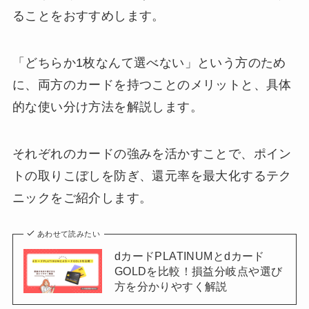
ることをおすすめします。
「どちらか1枚なんて選べない」という方のため
に、両方のカードを持つことのメリットと、具体
的な使い分け方法を解説します。
それぞれのカードの強みを活かすことで、ポイン
トの取りこぼしを防ぎ、還元率を最大化するテク
ニックをご紹介します。
あわせて読みたい
dカードPLATINUMとdカード
GOLDを比較！損益分岐点や選び
方を分かりやすく解説