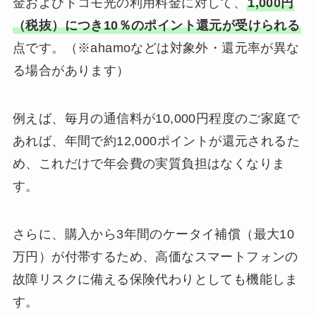
金およびドコモ光の利用料金に対して、
1,000円
（税抜）につき10％のポイント還元が受けられる
点です。（※ahamoなどは対象外・還元率が異な
る場合があります）
例えば、毎月の通信料が10,000円程度のご家庭で
あれば、年間で約12,000ポイントが還元されるた
め、これだけで年会費の実質負担はなくなりま
す。
さらに、購入から3年間のケータイ補償（最大10
万円）が付帯するため、高価なスマートフォンの
故障リスクに備える保険代わりとしても機能しま
す。