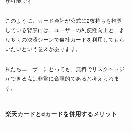
が可能です。
このように、カード会社が公式に2枚持ちを推奨
している背景には、ユーザーの利便性向上と、よ
り多くの決済シーンで自社カードを利用してもら
いたいという意図があります。
私たちユーザーにとっても、無料でリスクヘッジ
ができる点は非常に合理的であると考えられま
す。
楽天カードとdカードを併用するメリット