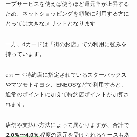
ープサービスを使えば使うほど還元率が上昇する
ため、ネットショッピングを頻繁に利用する方に
とっては大きなメリットとなります。
一方、dカードは「街のお店」での利用に強みを
持っています。
dカード特約店に指定されているスターバックス
やマツモトキヨシ、ENEOSなどで利用すると、
通常のポイントに加えて特約店ポイントが加算さ
れます。
店舗や支払い方法によって異なりますが、合計で
2.0％〜4.0％
程度の還元を受けられるケースもあ