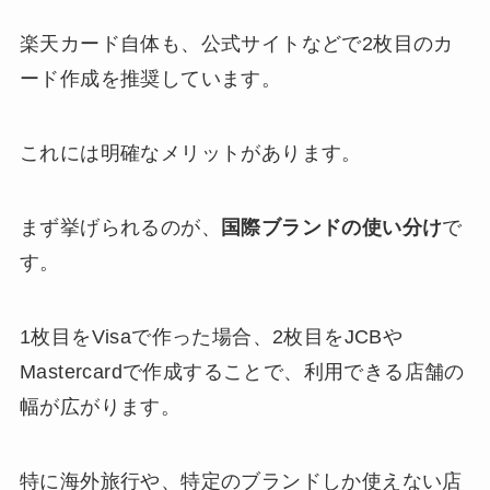
楽天カード自体も、公式サイトなどで2枚目のカ
ード作成を推奨しています。
これには明確なメリットがあります。
まず挙げられるのが、
国際ブランドの使い分け
で
す。
1枚目をVisaで作った場合、2枚目をJCBや
Mastercardで作成することで、利用できる店舗の
幅が広がります。
特に海外旅行や、特定のブランドしか使えない店