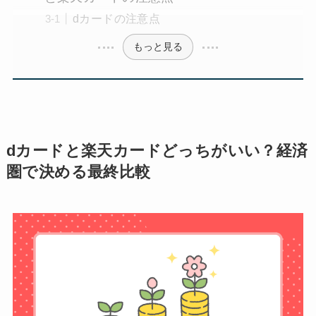
dカードの注意点
もっと見る
dカードと楽天カードどっちがいい？経済
圏で決める最終比較