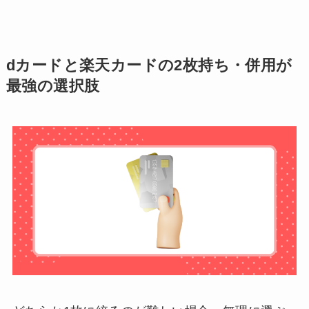
dカードと楽天カードの2枚持ち・併用が
最強の選択肢