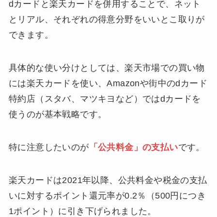
dカードと楽天カードを併用することで、ネット
とリアル、それぞれの得意分野をいいとこ取りが
できます。
具体的な使い分けとしては、楽天市場での買い物
には楽天カードを使い、Amazonや街中のdカード
特約店（スタバ、マツキヨなど）ではdカードを
使うのが基本戦略です。
特に注意したいのが
「公共料金」の支払い
です。
楽天カードは2021年以降、公共料金や税金の支払
いに対するポイント還元率が0.2％（500円につき
1ポイント）に引き下げられました。