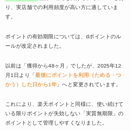
り、実店舗での利用頻度が高い方に適していま
す。
ポイントの有効期限については、dポイントのル
ールが改定されました。
以前は「獲得から48ヶ月」でしたが、2025年12
月1日より「
最後にポイントを利用（ためる・つ
かう）した日から1年
」へと変更されています。
これにより、楽天ポイントと同様に、使い続けて
いる限りポイントが失効しない「実質無期限」の
ポイントとして管理しやすくなりました。