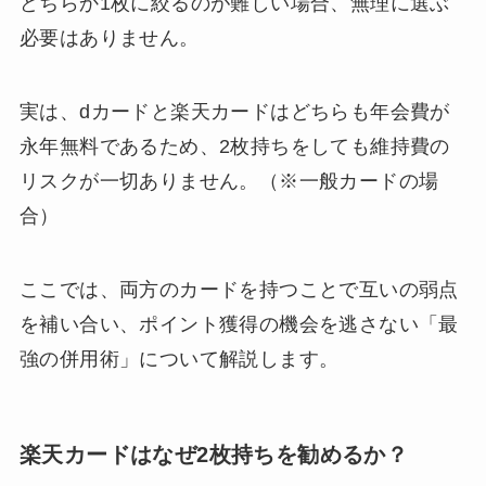
どちらか1枚に絞るのが難しい場合、無理に選ぶ
必要はありません。
実は、dカードと楽天カードはどちらも年会費が
永年無料であるため、2枚持ちをしても維持費の
リスクが一切ありません。（※一般カードの場
合）
ここでは、両方のカードを持つことで互いの弱点
を補い合い、ポイント獲得の機会を逃さない「最
強の併用術」について解説します。
楽天カードはなぜ2枚持ちを勧めるか？