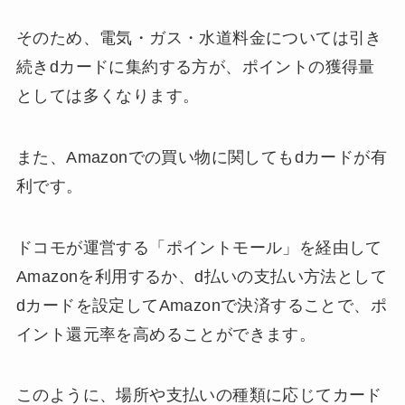
そのため、電気・ガス・水道料金については引き
続きdカードに集約する方が、ポイントの獲得量
としては多くなります。
また、Amazonでの買い物に関してもdカードが有
利です。
ドコモが運営する「ポイントモール」を経由して
Amazonを利用するか、d払いの支払い方法として
dカードを設定してAmazonで決済することで、ポ
イント還元率を高めることができます。
このように、場所や支払いの種類に応じてカード