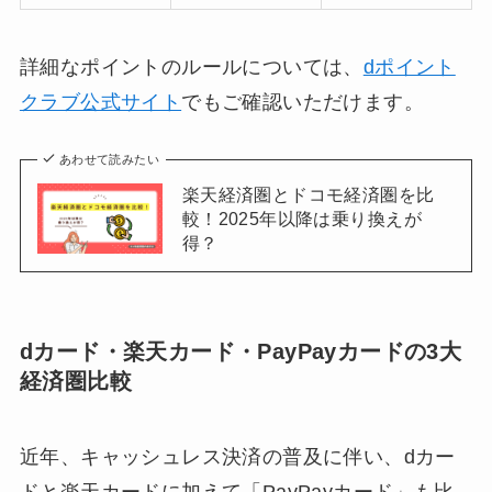
詳細なポイントのルールについては、
dポイント
クラブ公式サイト
でもご確認いただけます。
あわせて読みたい
楽天経済圏とドコモ経済圏を比
較！2025年以降は乗り換えが
得？
dカード・楽天カード・PayPayカードの3大
経済圏比較
近年、キャッシュレス決済の普及に伴い、dカー