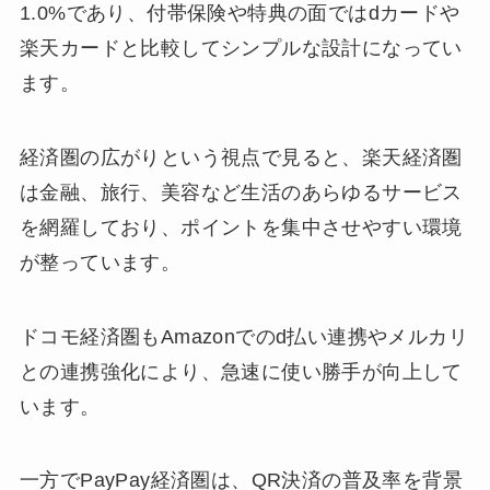
1.0%であり、付帯保険や特典の面ではdカードや
楽天カードと比較してシンプルな設計になってい
ます。
経済圏の広がりという視点で見ると、楽天経済圏
は金融、旅行、美容など生活のあらゆるサービス
を網羅しており、ポイントを集中させやすい環境
が整っています。
ドコモ経済圏もAmazonでのd払い連携やメルカリ
との連携強化により、急速に使い勝手が向上して
います。
一方でPayPay経済圏は、QR決済の普及率を背景