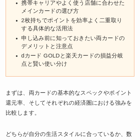
携帯キャリアやよく使う店舗に合わせた
メインカードの選び方
2枚持ちでポイントを効率よく二重取り
する具体的な活用法
申し込み前に知っておきたい両カードの
デメリットと注意点
dカード GOLDと楽天カードの損益分岐
点と賢い使い分け
まずは、両カードの基本的なスペックやポイント
還元率、そしてそれぞれの経済圏における強みを
比較します。
どちらが自分の生活スタイルに合っているか、数