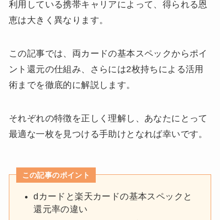
利用している携帯キャリアによって、得られる恩
恵は大きく異なります。
この記事では、両カードの基本スペックからポイ
ント還元の仕組み、さらには2枚持ちによる活用
術までを徹底的に解説します。
それぞれの特徴を正しく理解し、あなたにとって
最適な一枚を見つける手助けとなれば幸いです。
この記事のポイント
dカードと楽天カードの基本スペックと
還元率の違い