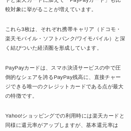
ドと楽天カードに加えて「PayPayカード」も比
較対象に挙がることが増えています。
これら3枚は、それぞれ携帯キャリア（ドコモ・
楽天モバイル・ソフトバンク/ワイモバイル）と深
く結びついた経済圏を形成しています。
PayPayカードは、スマホ決済サービスの中で圧
倒的なシェアを誇るPayPay残高に、直接チャー
ジできる唯一のクレジットカードである点が最大
の特徴です。
Yahoo!ショッピングでの利用時には楽天カードと
同様に還元率がアップしますが、基本還元率は