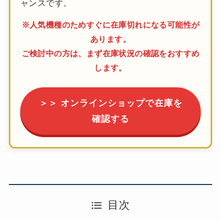
ャンスです。
※人気機種のためすぐに在庫切れになる可能性が
あります。
ご検討中の方は、まず在庫状況の確認をおすすめ
します。
＞＞ オンラインショップで在庫を
確認する
目次