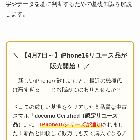
字やデータを基に判断するための基礎知識を解説
します。
＼ 【4月7日～】iPhone16リユース品が
販売開始！ ／
「新しいiPhoneが欲しいけど、最近の機種代
は高すぎる…」とお悩みではありませんか？
ドコモの厳しい基準をクリアした高品質な中古
スマホ
「docomo Certified（認定リユース
品）」
に、
iPhone16シリーズが追加
されまし
た！新品と比較して数万円も安く購入できるチ